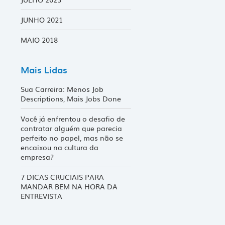
JUNHO 2021
MAIO 2018
Mais Lidas
Sua Carreira: Menos Job
Descriptions, Mais Jobs Done
Você já enfrentou o desafio de
contratar alguém que parecia
perfeito no papel, mas não se
encaixou na cultura da
empresa?
7 DICAS CRUCIAIS PARA
MANDAR BEM NA HORA DA
ENTREVISTA