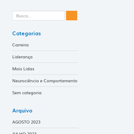
Categorias
Carreira
Liderança
Mais Lidas
Neurociência e Comportamento
Sem categoria
Arquivo
AGOSTO 2023
JULHO 2023