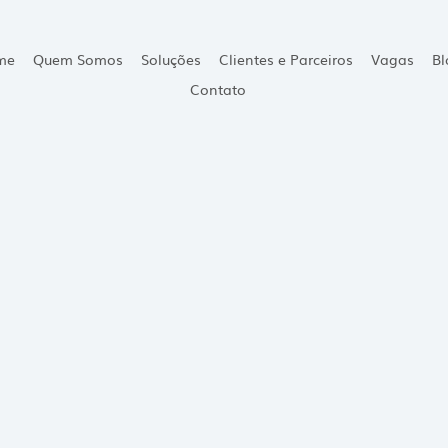
me
Quem Somos
Soluções
Clientes e Parceiros
Vagas
Bl
Contato