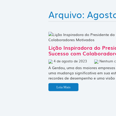
Arquivo: Agost
Lição Inspiradora do Pres
Sucesso com Colaborador
4 de agosto de 2023
Nenhum c
A Gerdau, uma das maiores empresas 
uma mudança significativa em sua estr
recordes de desempenho e uma visão 
Leia Mais